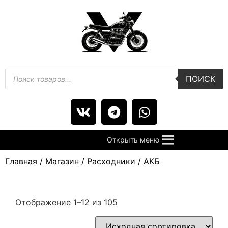
ПОИСК
Открыть меню
Главная
/
Магазин
/
Расходники
/ АКБ
Отображение 1–12 из 105