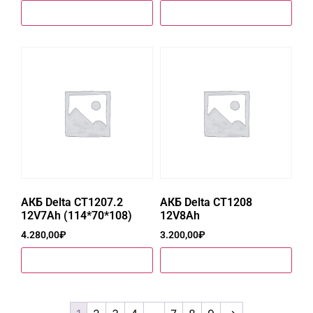
Купить в один клик
Купить в один клик
АКБ Delta CT1207.2
АКБ Delta CT1208
12V7Ah (114*70*108)
12V8Ah
4.280,00
₽
3.200,00
₽
Купить в один клик
Купить в один клик