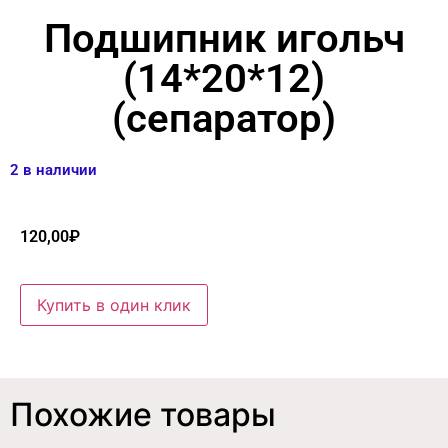
Подшипник игольч
(14*20*12)
(сепаратор)
2 в наличии
120,00
₽
Купить в один клик
Похожие товары